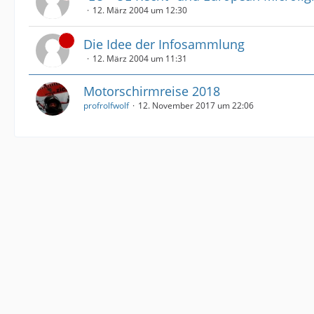
12. März 2004 um 12:30
Die Idee der Infosammlung
12. März 2004 um 11:31
Motorschirmreise 2018
profrolfwolf
12. November 2017 um 22:06