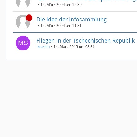
12. März 2004 um 12:30
Die Idee der Infosammlung
12. März 2004 um 11:31
Fliegen in der Tschechischen Republik
mstreib
14. März 2015 um 08:36