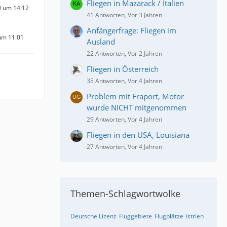
Fliegen in Mazarack / Italien
0 um 14:12
41 Antworten, Vor 3 Jahren
Anfängerfrage: Fliegen im
um 11:01
Ausland
22 Antworten, Vor 2 Jahren
Fliegen in Österreich
35 Antworten, Vor 4 Jahren
Problem mit Fraport, Motor
wurde NICHT mitgenommen
29 Antworten, Vor 4 Jahren
Fliegen in den USA, Louisiana
27 Antworten, Vor 4 Jahren
Themen-Schlagwortwolke
Deutsche Lizenz
Fluggebiete
Flugplätze
Istrien